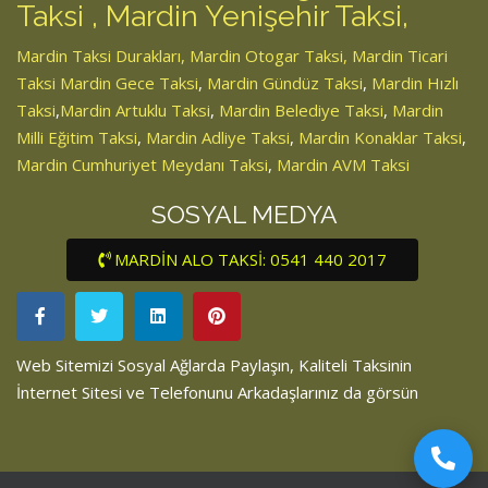
Taksi
,
Mardin Yenişehir Taksi
,
Mardin Taksi Durakları
,
Mardin Otogar Taksi
,
Mardin Ticari
Taksi
Mardin Gece Taksi
,
Mardin Gündüz Taksi
,
Mardin Hızlı
Taksi
,
Mardin Artuklu Taksi
,
Mardin Belediye Taksi
,
Mardin
Milli Eğitim Taksi
,
Mardin Adliye Taksi
,
Mardin Konaklar Taksi
,
Mardin Cumhuriyet Meydanı Taksi
,
Mardin AVM Taksi
SOSYAL MEDYA
MARDİN ALO TAKSİ: 0541 440 2017
Web Sitemizi Sosyal Ağlarda Paylaşın, Kaliteli Taksinin
İnternet Sitesi ve Telefonunu Arkadaşlarınız da görsün