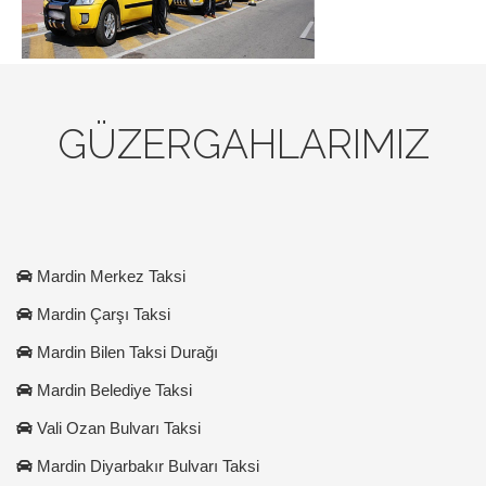
GÜZERGAHLARIMIZ
Mardin Merkez Taksi
Mardin Çarşı Taksi
Mardin Bilen Taksi Durağı
Mardin Belediye Taksi
Vali Ozan Bulvarı Taksi
Mardin Diyarbakır Bulvarı Taksi