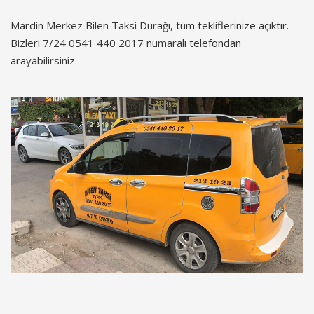
Mardin Merkez Bilen Taksi Durağı, tüm tekliflerinize açıktır.
Bizleri 7/24 0541 440 2017 numaralı telefondan
arayabilirsiniz.