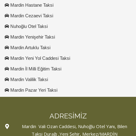
Mardin Hastane Taksi
Mardin Cezaevi Taksi
Nuhoğlu Otel Taksi
Mardin Yenişehir Taksi
Mardin Artuklu Taksi
Mardin Yeni Yol Caddesi Taksi
Mardin İl Milli Eğitim Taksi
Mardin Valilik Taksi
Mardin Pazar Yeri Taksi
ADRESİMİZ
Mardin Vali Ozan Caddesi, Nuhoğlu Otel Yanı, Bilen
Taksi Durağı ,Yeni Şehir, Merkez/MARDİN