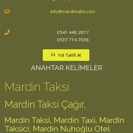
info@mardintaksi.com
0541 440 2017
0537 714 7036
Yol Tarifi Al
ANAHTAR KELİMELER
Mardin Taksi
Mardin Taksi Çağır,
Mardin Taksi
,
Mardin Taxi
,
Mardin
Taksici
,
Mardin Nuhoğlu Otel