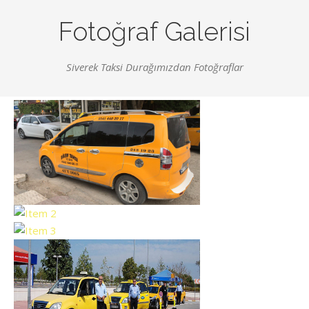
Fotoğraf Galerisi
Siverek Taksi Durağımızdan Fotoğraflar