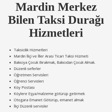
Mardin Merkez
Bilen Taksi Durağı
Hizmetleri
Taksicilik Hizmetleri
Mardin İliçi ve İller Arası Ticari Taksi Hizmeti
Bakıcıya Çocuk Bırakmak, Bakıcıdan Çocuk Almak.
Düzenli seferler
Öğretmen Servisleri
Öğrenci Servisleri
Köy Postası
Köylere Eşya/malzeme götürüp getirmek
Otogara Emanet Götürüp, emanet almak
İliçi Düzenli servisler